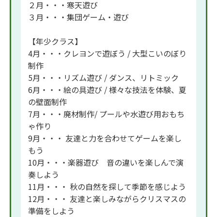
２月・・・寒天遊び
３月・・・集団ゲーム・遊び
【年少クラス】
4月・・・クレヨンで遊ぼう / 大型こいのぼり
制作
5月・・・リズム遊び / ダンス、リトミック
6月・・・絵の具遊び / 様々な技法を体験、夏
の壁面制作
7月・・・廃材制作/ プールや水遊び用おもち
ゃ作り
9月・・・ 友達と力を合わせてゲームを楽し
もう
10月・・・楽器遊び 音の違いを楽しんで演
奏しよう
11月・・・ 秋の自然を探して季節を感じよう
12月・・・ 友達と楽しみながらクリスマスの
準備をしよう