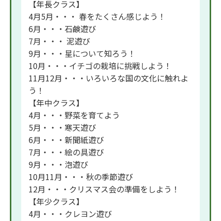
【年長クラス】
4月5月・・・ 春をたくさん感じよう！
6月・・・石鹸遊び
7月・・・ 泥遊び
9月・・・星について知ろう！
10月・・・イチゴの栽培に挑戦しよう！
11月12月・・・いろいろな国の文化に触れよ
う！
【年中クラス】
4月・・・野菜を育てよう
5月・・・寒天遊び
6月・・・新聞紙遊び
7月・・・絵の具遊び
9月・・・泡遊び
10月11月・・・秋の季節遊び
12月・・・クリスマス会の準備をしよう！
【年少クラス】
4月・・・クレヨン遊び