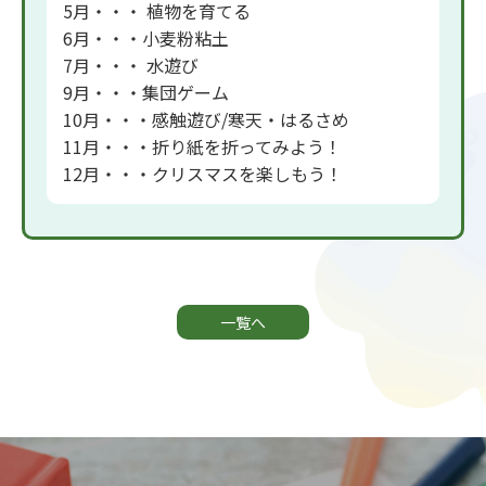
5月・・・ 植物を育てる
6月・・・小麦粉粘土
7月・・・ 水遊び
9月・・・集団ゲーム
10月・・・感触遊び/寒天・はるさめ
11月・・・折り紙を折ってみよう！
12月・・・クリスマスを楽しもう！
一覧へ