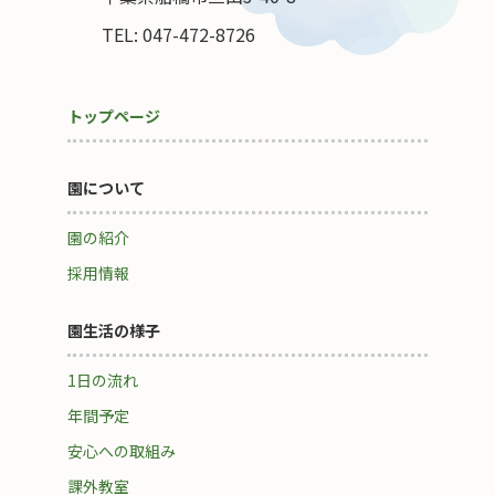
TEL: 047-472-8726
トップページ
園について
園の紹介
採用情報
園生活の様子
1日の流れ
年間予定
安心への取組み
課外教室