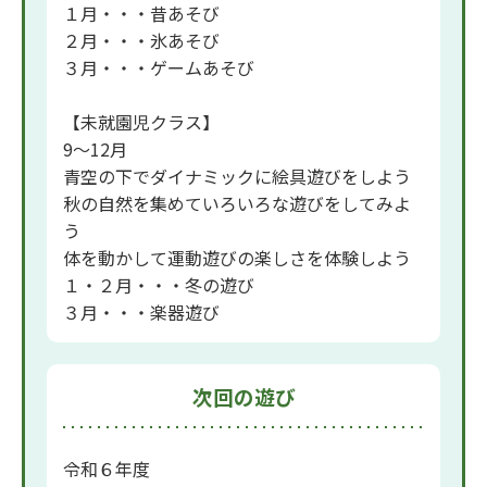
１月・・・昔あそび
２月・・・氷あそび
３月・・・ゲームあそび
【未就園児クラス】
9〜12月
青空の下でダイナミックに絵具遊びをしよう
秋の自然を集めていろいろな遊びをしてみよ
う
体を動かして運動遊びの楽しさを体験しよう
１・２月・・・冬の遊び
３月・・・楽器遊び
次回の遊び
令和６年度