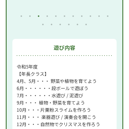
遊び内容
令和5年度
【年長クラス】
4月、5月・・・ 野菜や植物を育てよう
6月・・・・・・段ボールで遊ぼう
7月・・・・・・水遊び / 泥遊び
9月・・・ 植物・野菜を育てよう
10月・・・片栗粉スライムを作ろう
11月・・・ 楽器遊び / 演奏会を開こう
12月・・・自然物でクリスマスを作ろう