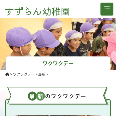
ワクワクデー
>
ワクワクデー
>
最新
>
最
新
のワクワクデー