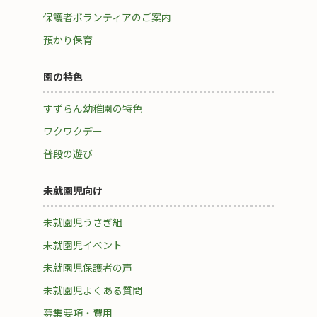
保護者ボランティアのご案内
預かり保育
園の特色
すずらん幼稚園の特色
ワクワクデー
普段の遊び
未就園児向け
未就園児うさぎ組
未就園児イベント
未就園児保護者の声
未就園児よくある質問
募集要項・費用