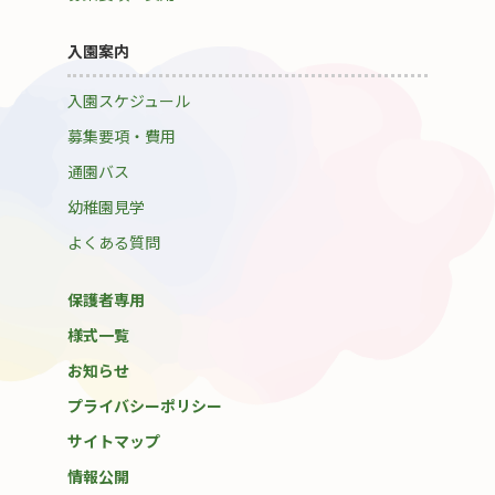
入園案内
入園スケジュール
募集要項・費用
通園バス
幼稚園見学
よくある質問
保護者専用
様式一覧
お知らせ
プライバシーポリシー
サイトマップ
情報公開