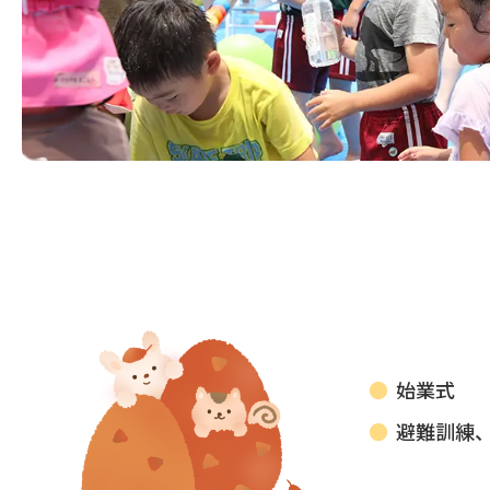
始業式
避難訓練