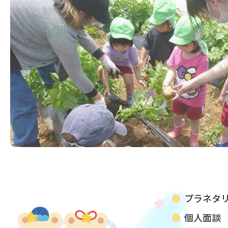
プラネタリ
個人面談