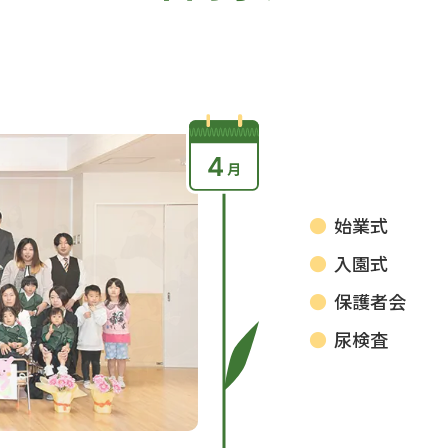
始業式
入園式
保護者会
尿検査