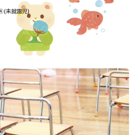
(未就園児)